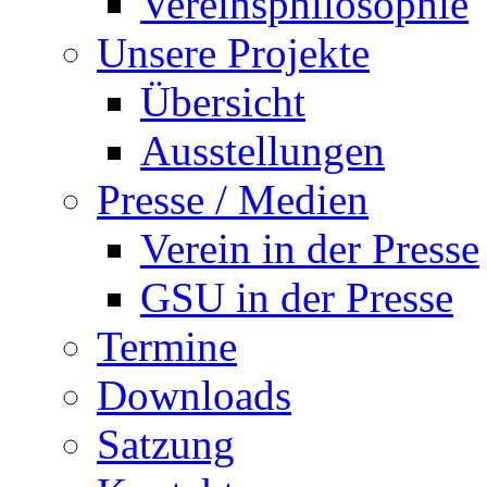
Vereinsphilosophie
Unsere Projekte
Übersicht
Ausstellungen
Presse / Medien
Verein in der Presse
GSU in der Presse
Termine
Downloads
Satzung