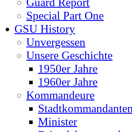
Guard Report
Special Part One
GSU History
Unvergessen
Unsere Geschichte
1950er Jahre
1960er Jahre
Kommandeure
Stadtkommandante
Minister