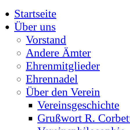
Startseite
Über uns
Vorstand
Andere Ämter
Ehrenmitglieder
Ehrennadel
Über den Verein
Vereinsgeschichte
Grußwort R. Corbet