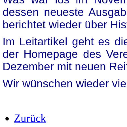
dessen neueste Ausgabe
berichtet wieder über His
Im Leitartikel geht es 
der Homepage des Vere
Dezember mit neuen Rei
Wir wünschen wieder vi
Zurück