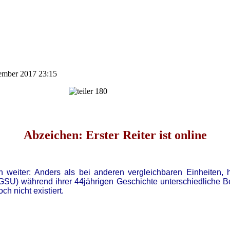
zember 2017 23:15
Abzeichen: Erster Reiter ist online
 weiter: Anders als bei anderen vergleichbaren Einheiten,
GSU) während ihrer 44jährigen Geschichte unterschiedliche 
h nicht existiert.