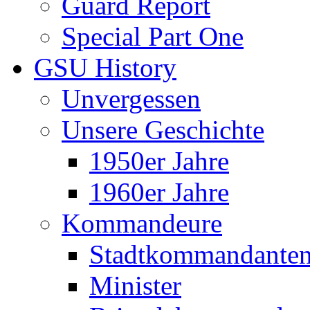
Guard Report
Special Part One
GSU History
Unvergessen
Unsere Geschichte
1950er Jahre
1960er Jahre
Kommandeure
Stadtkommandante
Minister