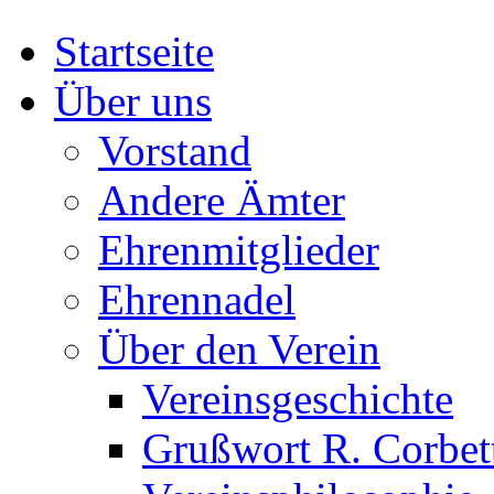
Startseite
Über uns
Vorstand
Andere Ämter
Ehrenmitglieder
Ehrennadel
Über den Verein
Vereinsgeschichte
Grußwort R. Corbet