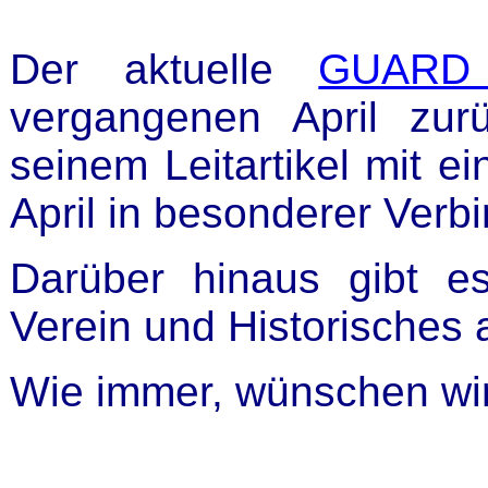
Der aktuelle
GUARD
vergangenen April zur
seinem Leitartikel mit e
April in besonderer Verb
Darüber hinaus gibt e
Verein und Historisches 
Wie immer, wünschen wi