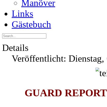
Manöver
Links
Gästebuch
Details
Veröffentlicht: Dienstag
GUARD REPORT: De