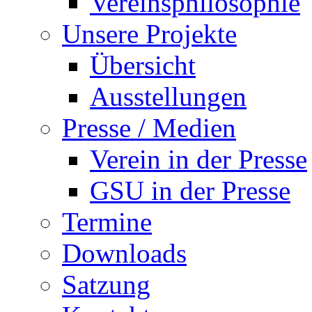
Vereinsphilosophie
Unsere Projekte
Übersicht
Ausstellungen
Presse / Medien
Verein in der Presse
GSU in der Presse
Termine
Downloads
Satzung