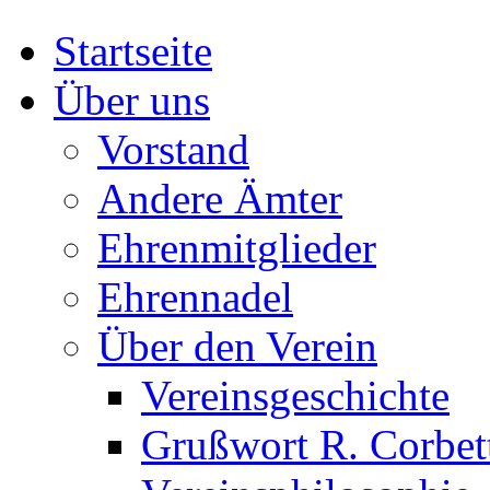
Startseite
Über uns
Vorstand
Andere Ämter
Ehrenmitglieder
Ehrennadel
Über den Verein
Vereinsgeschichte
Grußwort R. Corbet