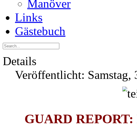
Manöver
Links
Gästebuch
Details
Veröffentlicht: Samstag,
GUARD REPORT: Ma