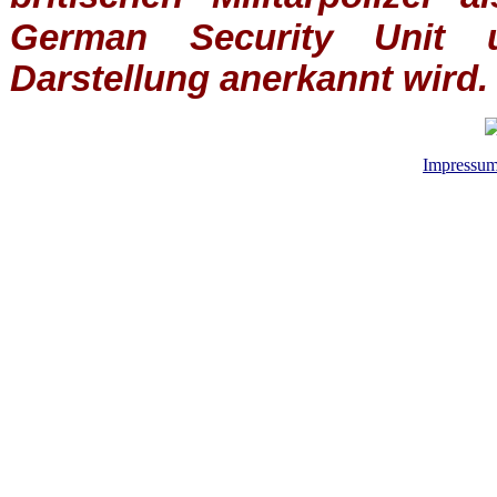
German Security Unit u
Darstellung anerkannt wird.
Impressu