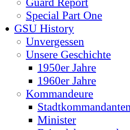
Guard Report
Special Part One
GSU History
Unvergessen
Unsere Geschichte
1950er Jahre
1960er Jahre
Kommandeure
Stadtkommandante
Minister