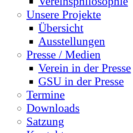
Vereinsphilosophie
Unsere Projekte
Übersicht
Ausstellungen
Presse / Medien
Verein in der Presse
GSU in der Presse
Termine
Downloads
Satzung