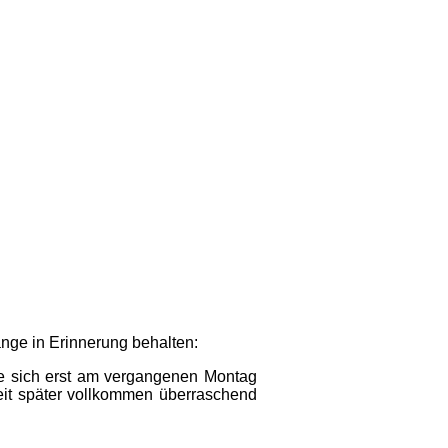
nge in Erinnerung behalten:
ie sich erst am vergangenen Montag
Zeit später vollkommen überraschend