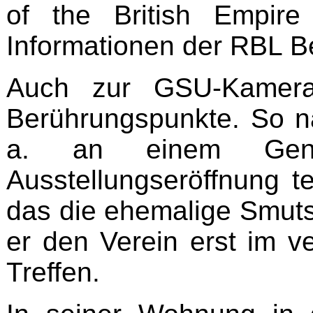
of the British Empire
Informationen der RBL B
Auch zur GSU-Kamerad
Berührungspunkte. So n
a. an einem Gene
Ausstellungseröffnung te
das die ehemalige Smuts B
er den Verein erst im 
Treffen.