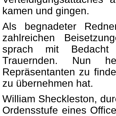
kamen und gingen.
Als begnadeter Redne
zahlreichen Beisetzu
sprach mit Bedach
Trauernden. Nun he
Repräsentanten zu finde
zu übernehmen hat.
William Sheckleston, durc
Ordensstufe eines Office