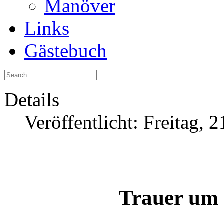
Manöver
Links
Gästebuch
Details
Veröffentlicht: Freitag,
Trauer um 