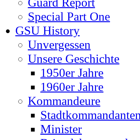
Guard Report
Special Part One
GSU History
Unvergessen
Unsere Geschichte
1950er Jahre
1960er Jahre
Kommandeure
Stadtkommandante
Minister