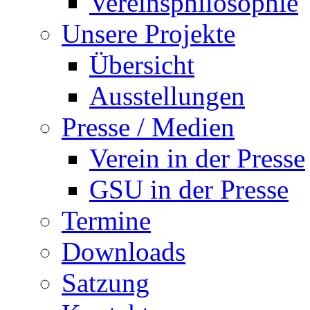
Vereinsphilosophie
Unsere Projekte
Übersicht
Ausstellungen
Presse / Medien
Verein in der Presse
GSU in der Presse
Termine
Downloads
Satzung