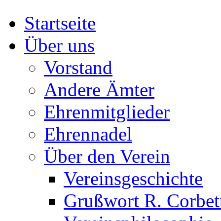
Startseite
Über uns
Vorstand
Andere Ämter
Ehrenmitglieder
Ehrennadel
Über den Verein
Vereinsgeschichte
Grußwort R. Corbet