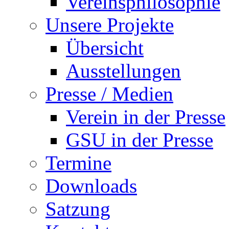
Vereinsphilosophie
Unsere Projekte
Übersicht
Ausstellungen
Presse / Medien
Verein in der Presse
GSU in der Presse
Termine
Downloads
Satzung