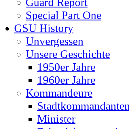
Guard Report
Special Part One
GSU History
Unvergessen
Unsere Geschichte
1950er Jahre
1960er Jahre
Kommandeure
Stadtkommandante
Minister