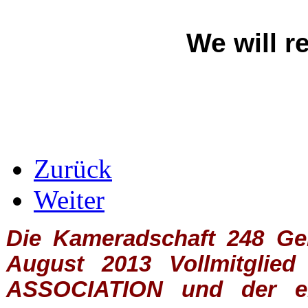
We will 
Zurück
Weiter
Die Kameradschaft 248 Germ
August 2013 Vollmitglie
ASSOCIATION
und der ein