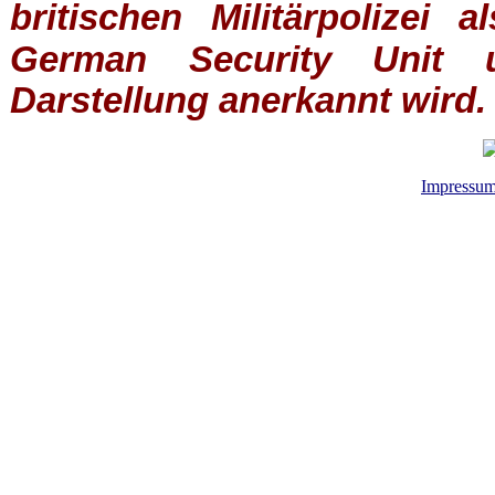
britischen
Militärpolizei
al
German Security Unit u
Darstellung anerkannt wird.
Impressu