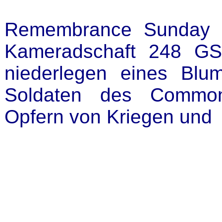
Remembrance Sunday -
Kameradschaft 248 GS
niederlegen eines Blu
Soldaten des Common
Opfern von Kriegen und 