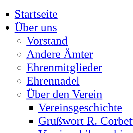
Startseite
Über uns
Vorstand
Andere Ämter
Ehrenmitglieder
Ehrennadel
Über den Verein
Vereinsgeschichte
Grußwort R. Corbet