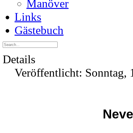
Manöver
Links
Gästebuch
Details
Veröffentlicht: Sonntag
Never