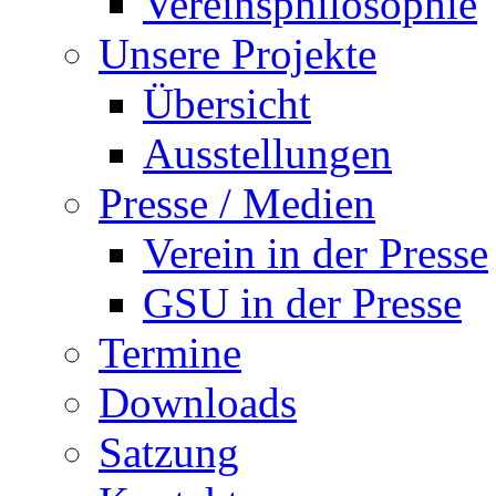
Vereinsphilosophie
Unsere Projekte
Übersicht
Ausstellungen
Presse / Medien
Verein in der Presse
GSU in der Presse
Termine
Downloads
Satzung