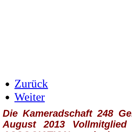
Zurück
Weiter
Die Kameradschaft 248 Germ
August 2013 Vollmitglie