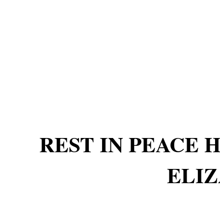
REST IN PEACE
ELIZ