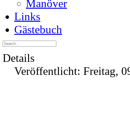
Manöver
Links
Gästebuch
Details
Veröffentlicht: Freitag,