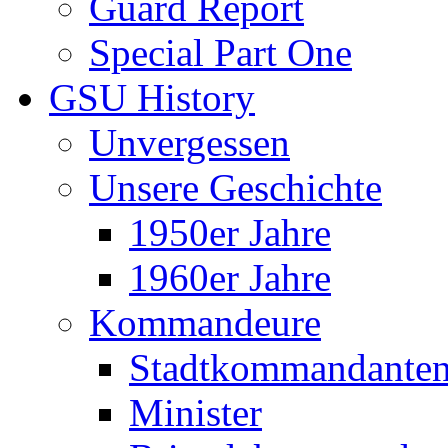
Guard Report
Special Part One
GSU History
Unvergessen
Unsere Geschichte
1950er Jahre
1960er Jahre
Kommandeure
Stadtkommandante
Minister