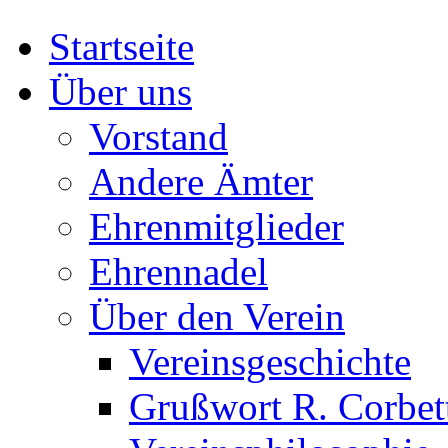
Startseite
Über uns
Vorstand
Andere Ämter
Ehrenmitglieder
Ehrennadel
Über den Verein
Vereinsgeschichte
Grußwort R. Corbet