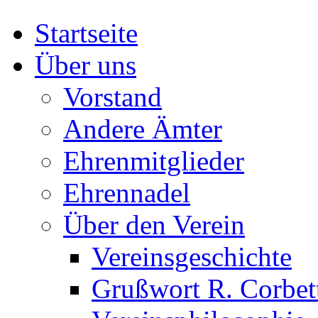
Startseite
Über uns
Vorstand
Andere Ämter
Ehrenmitglieder
Ehrennadel
Über den Verein
Vereinsgeschichte
Grußwort R. Corbet