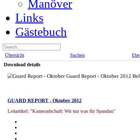
Manöver
Links
Gästebuch
Übersicht
Suchen
Ebe
Download details
Guard Report - Oktober 2012
Bel
GUARD REPORT - Oktober 2012
Leitartikel: "Kameradschaft: Wir tun was für Spandau"