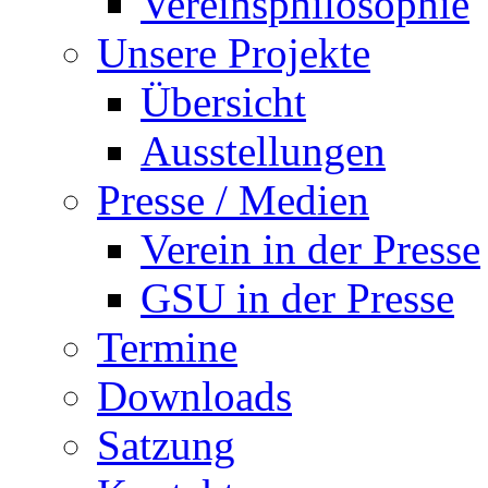
Vereinsphilosophie
Unsere Projekte
Übersicht
Ausstellungen
Presse / Medien
Verein in der Presse
GSU in der Presse
Termine
Downloads
Satzung