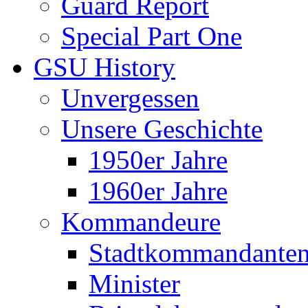
Guard Report
Special Part One
GSU History
Unvergessen
Unsere Geschichte
1950er Jahre
1960er Jahre
Kommandeure
Stadtkommandante
Minister