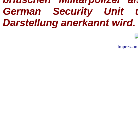
German Security Unit u
Darstellung anerkannt wird.
Impressu