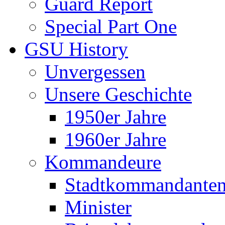
Guard Report
Special Part One
GSU History
Unvergessen
Unsere Geschichte
1950er Jahre
1960er Jahre
Kommandeure
Stadtkommandante
Minister