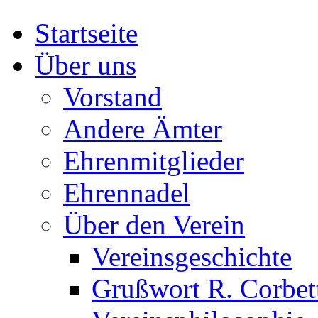
Startseite
Über uns
Vorstand
Andere Ämter
Ehrenmitglieder
Ehrennadel
Über den Verein
Vereinsgeschichte
Grußwort R. Corbet