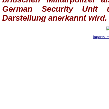
German Security Unit u
Darstellung anerkannt wird.
Impressu