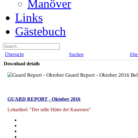
Manöver
Links
Gästebuch
Übersicht
Suchen
Ebe
Download details
Guard Report - Oktober 2016
Bel
GUARD REPORT - Oktober 2016
Leitartikel: "Der stille Hüter der Kasernen"