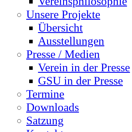
Vereinsphilosophie
Unsere Projekte
Übersicht
Ausstellungen
Presse / Medien
Verein in der Presse
GSU in der Presse
Termine
Downloads
Satzung