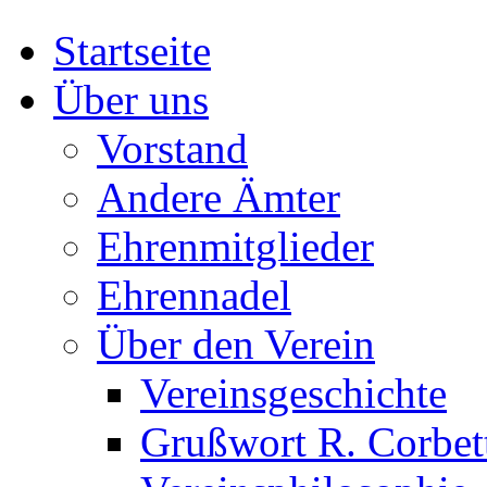
Startseite
Über uns
Vorstand
Andere Ämter
Ehrenmitglieder
Ehrennadel
Über den Verein
Vereinsgeschichte
Grußwort R. Corbet