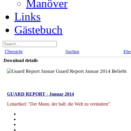
Manöver
Links
Gästebuch
Übersicht
Suchen
Ebe
Download details
Guard Report Januar 2014
Beliebt
GUARD REPORT - Januar 2014
Leitartikel: "Der Mann, der half, die Welt zu verändern"