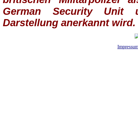
German Security Unit u
Darstellung anerkannt wird.
Impressu