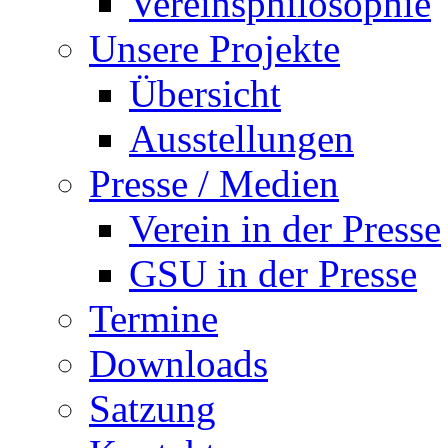
Vereinsphilosophie
Unsere Projekte
Übersicht
Ausstellungen
Presse / Medien
Verein in der Presse
GSU in der Presse
Termine
Downloads
Satzung