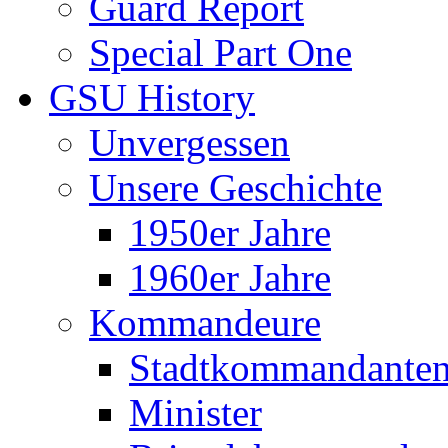
Guard Report
Special Part One
GSU History
Unvergessen
Unsere Geschichte
1950er Jahre
1960er Jahre
Kommandeure
Stadtkommandante
Minister