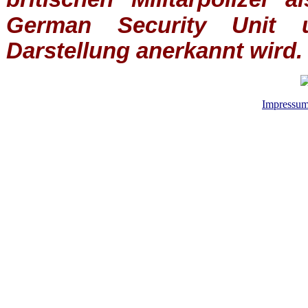
German Security Unit u
Darstellung anerkannt wird.
Impressu