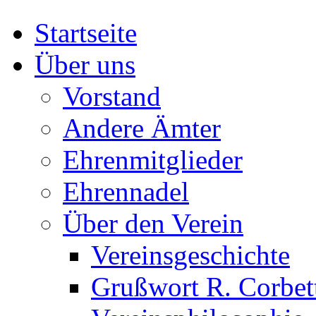
Startseite
Über uns
Vorstand
Andere Ämter
Ehrenmitglieder
Ehrennadel
Über den Verein
Vereinsgeschichte
Grußwort R. Corbet