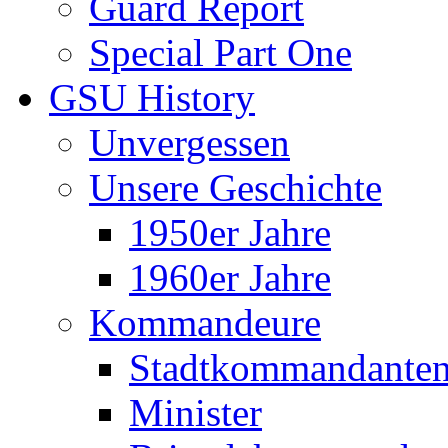
Guard Report
Special Part One
GSU History
Unvergessen
Unsere Geschichte
1950er Jahre
1960er Jahre
Kommandeure
Stadtkommandante
Minister