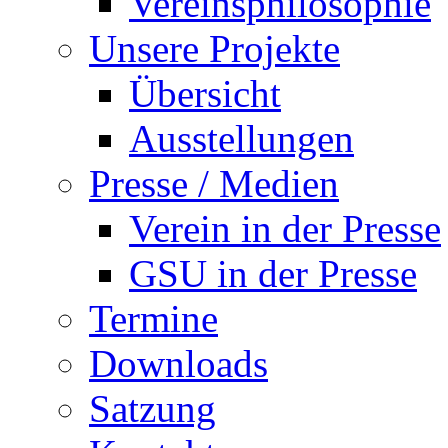
Vereinsphilosophie
Unsere Projekte
Übersicht
Ausstellungen
Presse / Medien
Verein in der Presse
GSU in der Presse
Termine
Downloads
Satzung