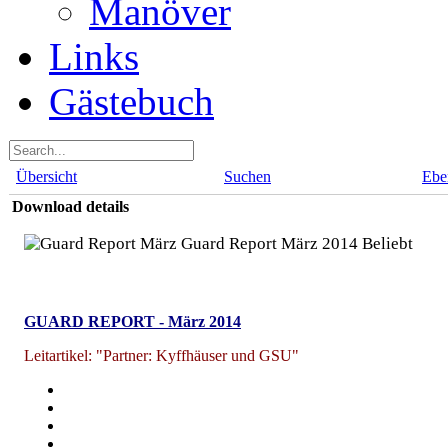
Manöver
Links
Gästebuch
Übersicht
Suchen
Ebe
Download details
Guard Report März 2014
Beliebt
GUARD REPORT - März 2014
Leitartikel: "Partner: Kyffhäuser und GSU"