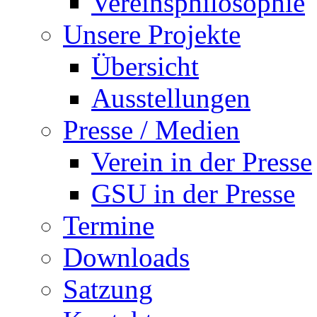
Vereinsphilosophie
Unsere Projekte
Übersicht
Ausstellungen
Presse / Medien
Verein in der Presse
GSU in der Presse
Termine
Downloads
Satzung