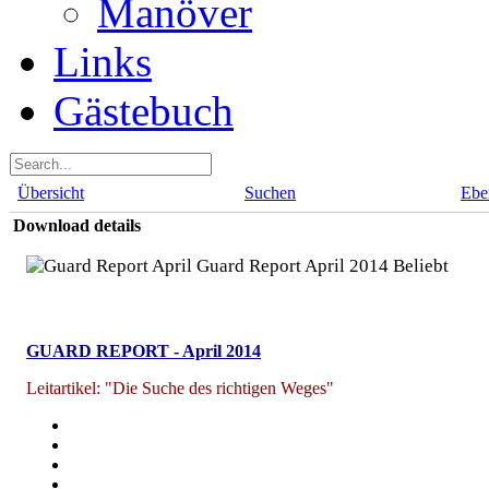
Manöver
Links
Gästebuch
Übersicht
Suchen
Ebe
Download details
Guard Report April 2014
Beliebt
GUARD REPORT - April 2014
Leitartikel: "Die Suche des richtigen Weges"