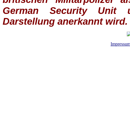
German Security Unit u
Darstellung anerkannt wird.
Impressu