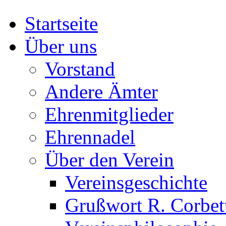
Startseite
Über uns
Vorstand
Andere Ämter
Ehrenmitglieder
Ehrennadel
Über den Verein
Vereinsgeschichte
Grußwort R. Corbet