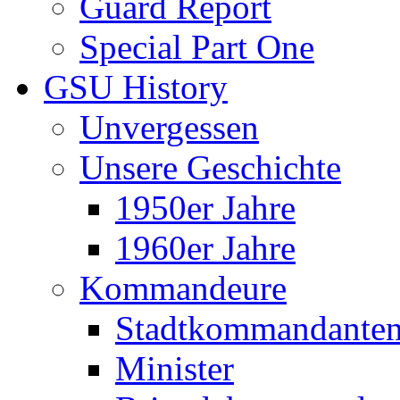
Guard Report
Special Part One
GSU History
Unvergessen
Unsere Geschichte
1950er Jahre
1960er Jahre
Kommandeure
Stadtkommandante
Minister