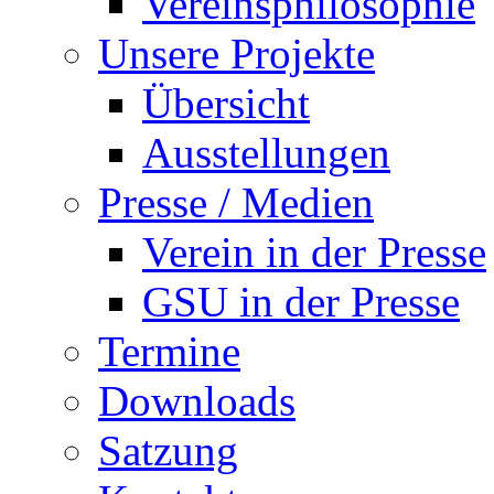
Vereinsphilosophie
Unsere Projekte
Übersicht
Ausstellungen
Presse / Medien
Verein in der Presse
GSU in der Presse
Termine
Downloads
Satzung