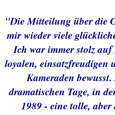
"Die Mitteilung über die 
mir wieder viele glücklic
Ich war immer stolz auf 
loyalen, einsatzfreudigen u
Kameraden bewusst. D
dramatischen Tage, in de
1989 - eine tolle, aber