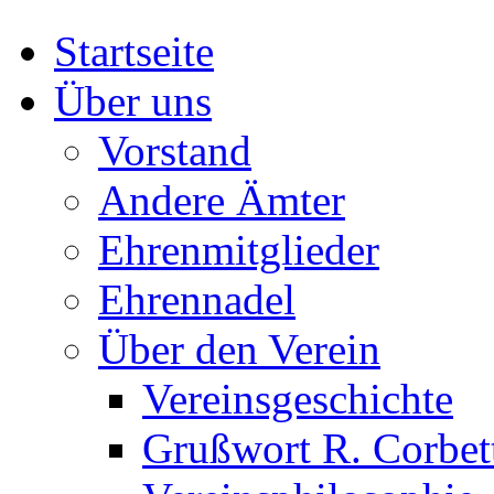
Startseite
Über uns
Vorstand
Andere Ämter
Ehrenmitglieder
Ehrennadel
Über den Verein
Vereinsgeschichte
Grußwort R. Corbet