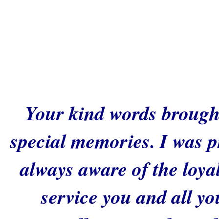
Your kind words brough
special memories. I was p
always aware of the loyal
service you and all y