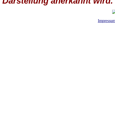
Darstellung anerkannt wird.
Impressu