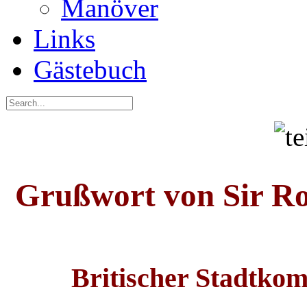
Manöver
Links
Gästebuch
Grußwort von Sir Ro
Britischer Stadtko