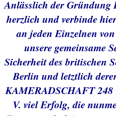
Anlässlich der Gründung I
herzlich und verbinde hie
an jeden Einzelnen von 
unsere gemeinsame Sa
Sicherheit des britischen
Berlin und letztlich der
KAMERADSCHAFT 248 
V. viel Erfolg, die nun