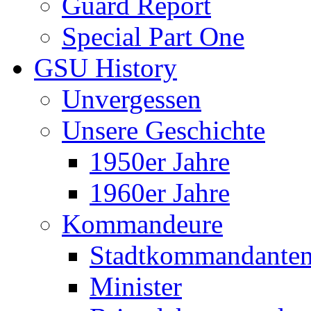
Guard Report
Special Part One
GSU History
Unvergessen
Unsere Geschichte
1950er Jahre
1960er Jahre
Kommandeure
Stadtkommandante
Minister