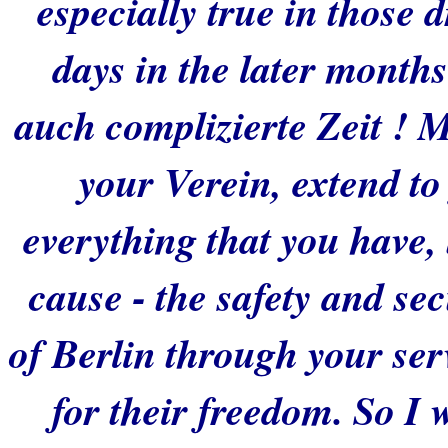
especially true in those
days in the later months
auch complizierte Zeit ! M
your Verein, extend t
everything that you have,
cause - the safety and sec
of Berlin through your serv
for their freedom. So I