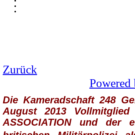
Zurück
Powered 
Die Kameradschaft 248 Germ
August 2013 Vollmitglie
ASSOCIATION
und der ein