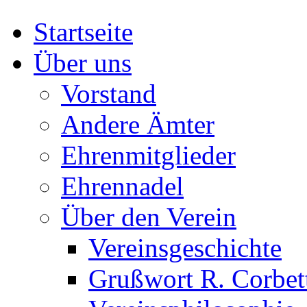
Startseite
Über uns
Vorstand
Andere Ämter
Ehrenmitglieder
Ehrennadel
Über den Verein
Vereinsgeschichte
Grußwort R. Corbet