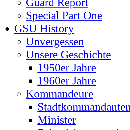
Guard Report
Special Part One
GSU History
Unvergessen
Unsere Geschichte
1950er Jahre
1960er Jahre
Kommandeure
Stadtkommandante
Minister