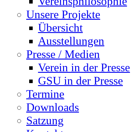
Vereinsphilosophie
Unsere Projekte
Übersicht
Ausstellungen
Presse / Medien
Verein in der Presse
GSU in der Presse
Termine
Downloads
Satzung