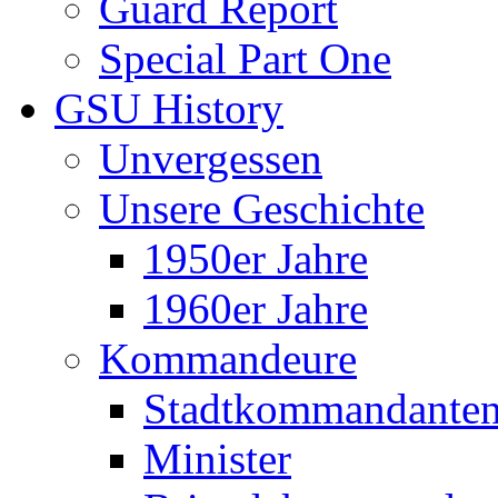
Guard Report
Special Part One
GSU History
Unvergessen
Unsere Geschichte
1950er Jahre
1960er Jahre
Kommandeure
Stadtkommandante
Minister