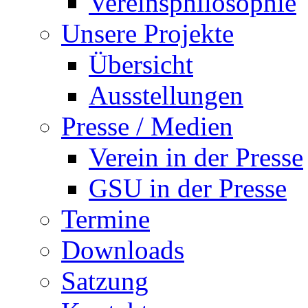
Vereinsphilosophie
Unsere Projekte
Übersicht
Ausstellungen
Presse / Medien
Verein in der Presse
GSU in der Presse
Termine
Downloads
Satzung