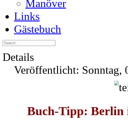
Manöver
Links
Gästebuch
Details
Veröffentlicht: Sonntag,
Buch-Tipp: Berlin 