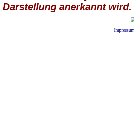
Darstellung anerkannt wird.
Impressu