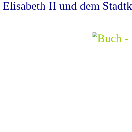
Elisabeth II und dem Sta