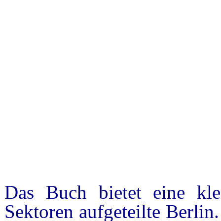
Das Buch bietet eine kle
Sektoren aufgeteilte Berlin.