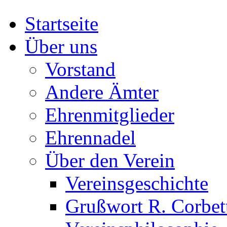
Startseite
Über uns
Vorstand
Andere Ämter
Ehrenmitglieder
Ehrennadel
Über den Verein
Vereinsgeschichte
Grußwort R. Corbet