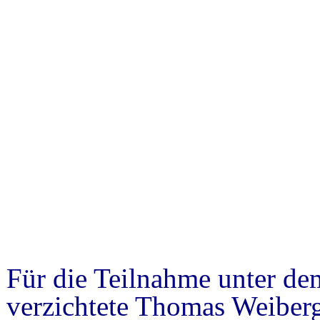
Für die Teilnahme unter d
verzichtete Thomas Weiberg 