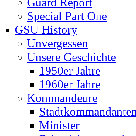
Guard Report
Special Part One
GSU History
Unvergessen
Unsere Geschichte
1950er Jahre
1960er Jahre
Kommandeure
Stadtkommandante
Minister