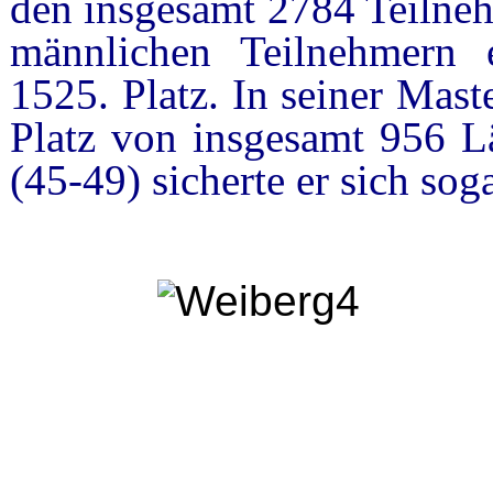
den insgesamt 2784 Teilneh
männlichen Teilnehmern
1525. Platz. In seiner Mas
Platz von insgesamt 956 Lä
(45-49) sicherte er sich sog