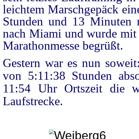
leichtem Marschgepäck eine
Stunden und 13 Minuten me
nach Miami und wurde mit 
Marathonmesse begrüßt.
Gestern war es nun soweit:
von 5:11:38 Stunden abso
11:54 Uhr Ortszeit die w
Laufstrecke.