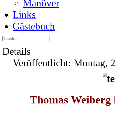
Manöver
Links
Gästebuch
Details
Veröffentlicht: Montag, 
Thomas Weiberg 