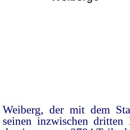
Weiberg, der mit dem S
seinen inzwischen dritten 