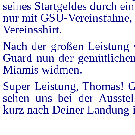
seines Startgeldes durch ei
nur mit GSU-Vereinsfahne, 
Vereinsshirt.
Nach der großen Leistung w
Guard nun der gemütlichen
Miamis widmen.
Super Leistung, Thomas! G
sehen uns bei der Ausstel
kurz nach Deiner Landung i