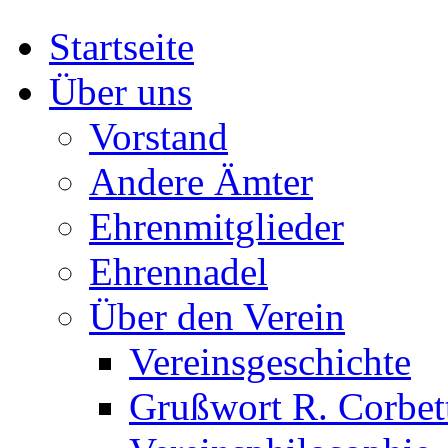
Startseite
Über uns
Vorstand
Andere Ämter
Ehrenmitglieder
Ehrennadel
Über den Verein
Vereinsgeschichte
Grußwort R. Corbet