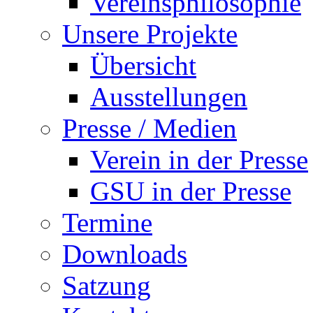
Vereinsphilosophie
Unsere Projekte
Übersicht
Ausstellungen
Presse / Medien
Verein in der Presse
GSU in der Presse
Termine
Downloads
Satzung