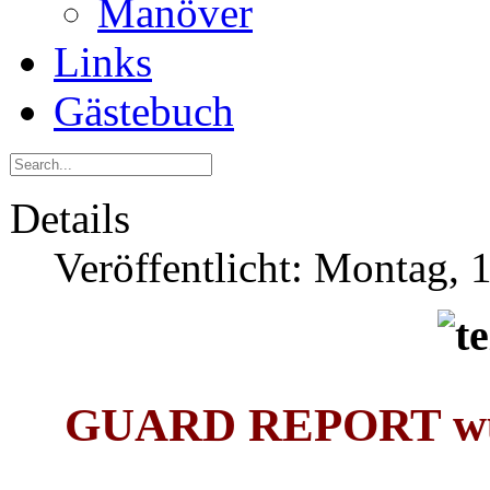
Manöver
Links
Gästebuch
Details
Veröffentlicht: Montag, 
GUARD REPORT würd