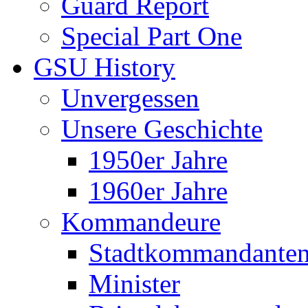
Guard Report
Special Part One
GSU History
Unvergessen
Unsere Geschichte
1950er Jahre
1960er Jahre
Kommandeure
Stadtkommandante
Minister