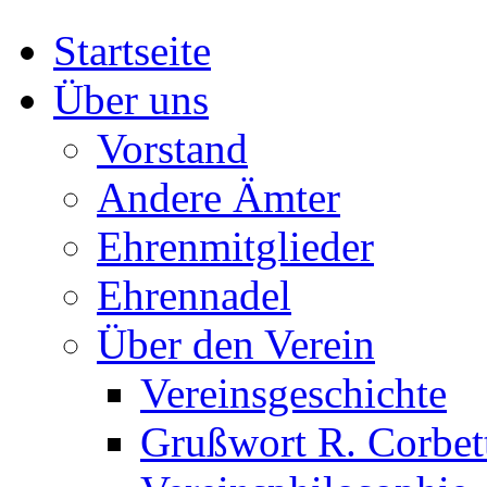
Startseite
Über uns
Vorstand
Andere Ämter
Ehrenmitglieder
Ehrennadel
Über den Verein
Vereinsgeschichte
Grußwort R. Corbet