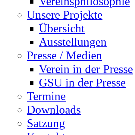
Vereinsphilosophie
Unsere Projekte
Übersicht
Ausstellungen
Presse / Medien
Verein in der Presse
GSU in der Presse
Termine
Downloads
Satzung