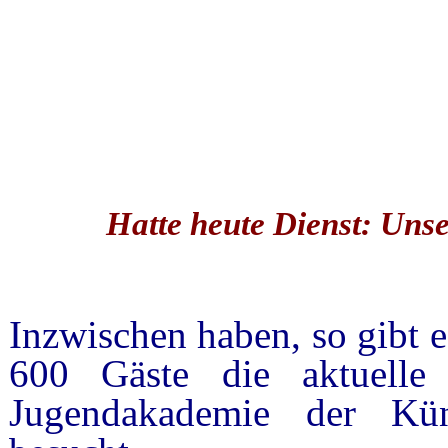
Hatte heute Dienst: Unse
Inzwischen haben, so gibt e
600 Gäste die aktuelle
Jugendakademie der Kün