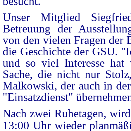
besucht.
Unser Mitglied Siegfri
Betreuung der Ausstellu
von den vielen Fragen der 
die Geschichte der GSU. "I
und so viel Interesse hat 
Sache, die nicht nur Stol
Malkowski, der auch in de
"Einsatzdienst" übernehmen
Nach zwei Ruhetagen, wird
13:00 Uhr wieder planmäßi