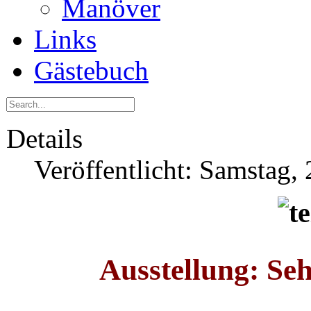
Manöver
Links
Gästebuch
Details
Veröffentlicht: Samstag,
Ausstellung: Seh