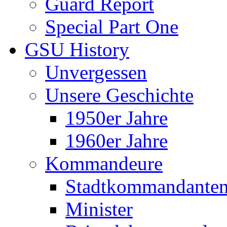
Guard Report
Special Part One
GSU History
Unvergessen
Unsere Geschichte
1950er Jahre
1960er Jahre
Kommandeure
Stadtkommandante
Minister