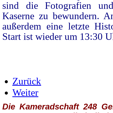
sind die Fotografien un
Kaserne zu bewundern. 
außerdem eine letzte Hist
Start ist wieder um 13:30 U
Zurück
Weiter
Die Kameradschaft 248 Germ