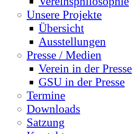
Vereinsphilosophie
Unsere Projekte
Übersicht
Ausstellungen
Presse / Medien
Verein in der Presse
GSU in der Presse
Termine
Downloads
Satzung