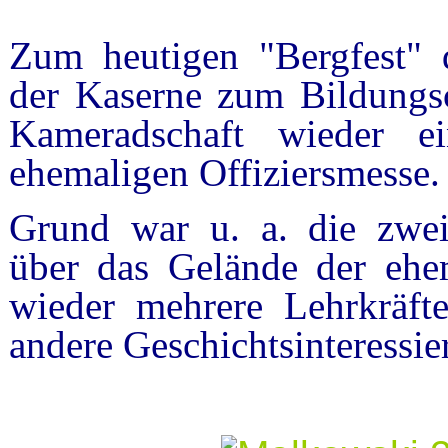
Zum heutigen "Bergfest" 
der Kaserne zum Bildungs
Kameradschaft wieder e
ehemaligen Offiziersmesse.
Grund war u. a. die zwei
über das Gelände der ehe
wieder mehrere Lehrkräft
andere Geschichtsinteressie