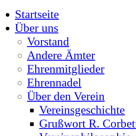
Startseite
Über uns
Vorstand
Andere Ämter
Ehrenmitglieder
Ehrennadel
Über den Verein
Vereinsgeschichte
Grußwort R. Corbet