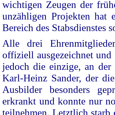
wichtigen Zeugen der früh
unzähligen Projekten hat e
Bereich des Stabsdienstes 
Alle drei Ehrenmitglie
offiziell ausgezeichnet und
jedoch die einzige, an der
Karl-Heinz Sander, der die
Ausbilder besonders gepr
erkrankt und konnte nur n
teilnehmen. Letztlich starb