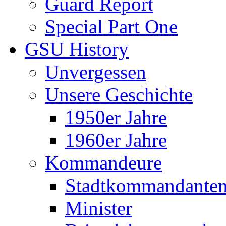
Guard Report
Special Part One
GSU History
Unvergessen
Unsere Geschichte
1950er Jahre
1960er Jahre
Kommandeure
Stadtkommandante
Minister