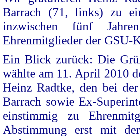
Barrach (71, links) zu e
inzwischen fünf Jahr
Ehrenmitglieder der GSU-K
Ein Blick zurück: Die Gr
wählte am 11. April 2010 d
Heinz Radtke, den bei der
Barrach sowie Ex-Superint
einstimmig zu Ehrenmitg
Abstimmung erst mit de