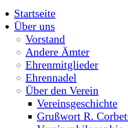
Startseite
Über uns
Vorstand
Andere Ämter
Ehrenmitglieder
Ehrennadel
Über den Verein
Vereinsgeschichte
Grußwort R. Corbet