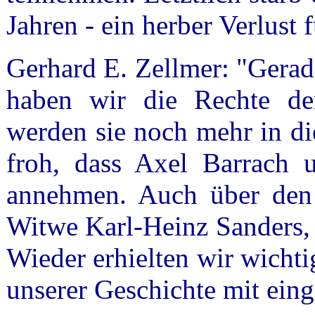
Jahren - ein herber Verlust 
Gerhard E. Zellmer: "Gerad
haben wir die Rechte der
werden sie noch mehr in di
froh, dass Axel Barrach 
annehmen. Auch über den B
Witwe Karl-Heinz Sanders, 
Wieder erhielten wir wichti
unserer Geschichte mit ein