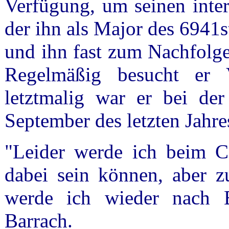
Verfügung, um seinen inter
der ihn als Major des 6941
und ihn fast zum Nachfolge
Regelmäßig besucht er V
letztmalig war er bei d
September des letzten Jahre
"Leider werde ich beim C
dabei sein können, aber
werde ich wieder nach B
Barrach.