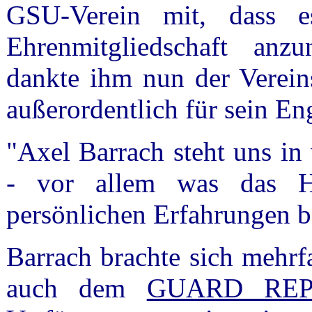
GSU-Verein mit, dass 
Ehrenmitgliedschaft anz
dankte ihm nun der Verein
außerordentlich für sein E
"Axel Barrach steht uns in
- vor allem was das Hu
persönlichen Erfahrungen b
Barrach brachte sich mehrf
auch dem
GUARD REP