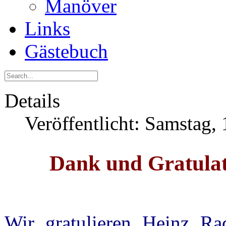
Manöver
Links
Gästebuch
Details
Veröffentlicht: Samstag,
Dank und Gratulat
Wir gratulieren Heinz Ra