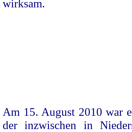
wirksam.
Am 15. August 2010 war es
der inzwischen in Nieder