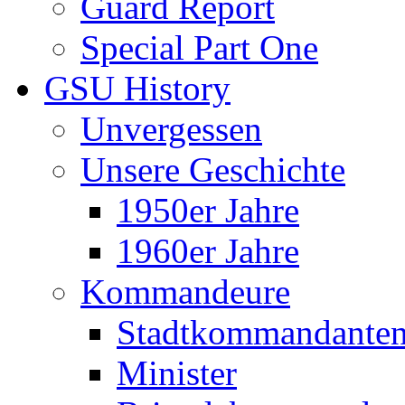
Guard Report
Special Part One
GSU History
Unvergessen
Unsere Geschichte
1950er Jahre
1960er Jahre
Kommandeure
Stadtkommandante
Minister