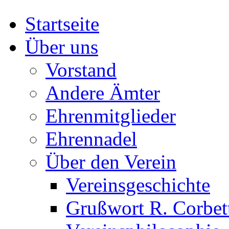
Startseite
Über uns
Vorstand
Andere Ämter
Ehrenmitglieder
Ehrennadel
Über den Verein
Vereinsgeschichte
Grußwort R. Corbet