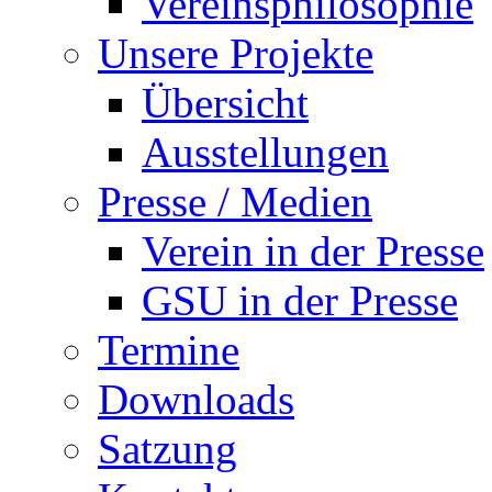
Vereinsphilosophie
Unsere Projekte
Übersicht
Ausstellungen
Presse / Medien
Verein in der Presse
GSU in der Presse
Termine
Downloads
Satzung