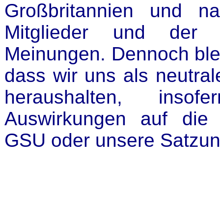
Großbritannien und n
Mitglieder und der 
Meinungen. Dennoch bleib
dass wir uns als neutral
heraushalten, inso
Auswirkungen auf die
GSU oder unsere Satzun