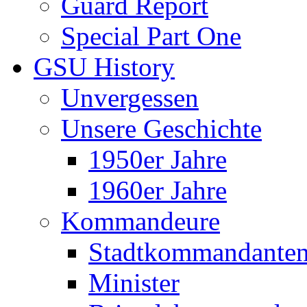
Guard Report
Special Part One
GSU History
Unvergessen
Unsere Geschichte
1950er Jahre
1960er Jahre
Kommandeure
Stadtkommandante
Minister