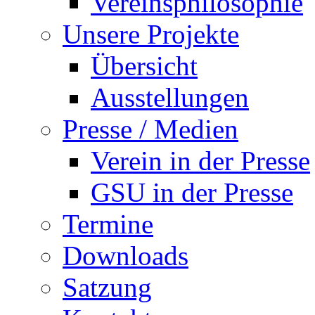
Vereinsphilosophie
Unsere Projekte
Übersicht
Ausstellungen
Presse / Medien
Verein in der Presse
GSU in der Presse
Termine
Downloads
Satzung