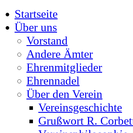
Startseite
Über uns
Vorstand
Andere Ämter
Ehrenmitglieder
Ehrennadel
Über den Verein
Vereinsgeschichte
Grußwort R. Corbet