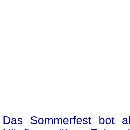
Das Sommerfest bot a