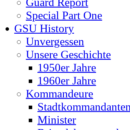
Guard Report
Special Part One
GSU History
Unvergessen
Unsere Geschichte
1950er Jahre
1960er Jahre
Kommandeure
Stadtkommandante
Minister