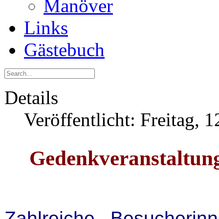
Manöver
Links
Gästebuch
Details
Veröffentlicht: Freitag, 
Gedenkveranstaltun
Zahlreiche Besucheri