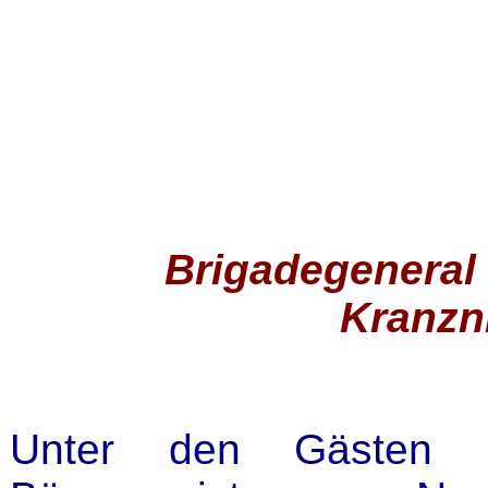
Brigadegeneral 
Kranzn
Unter den Gästen 