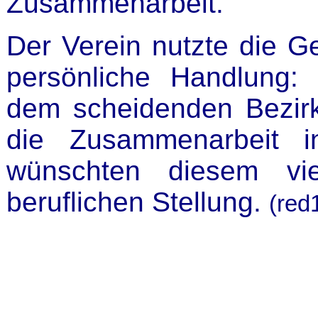
Zusammenarbeit.
Der Verein nutzte die G
persönliche Handlung:
dem scheidenden Bezirk
die Zusammenarbeit i
wünschten diesem vi
beruflichen Stellung.
(red