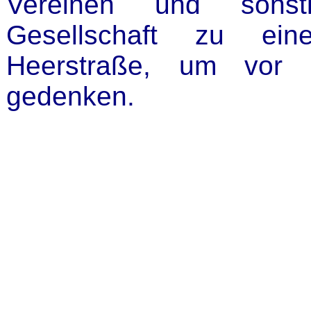
Vereinen und sonst
Gesellschaft zu ein
Heerstraße, um vor 
gedenken.