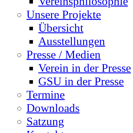
Vereinsphilosophie
Unsere Projekte
Übersicht
Ausstellungen
Presse / Medien
Verein in der Presse
GSU in der Presse
Termine
Downloads
Satzung