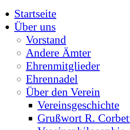
Startseite
Über uns
Vorstand
Andere Ämter
Ehrenmitglieder
Ehrennadel
Über den Verein
Vereinsgeschichte
Grußwort R. Corbet