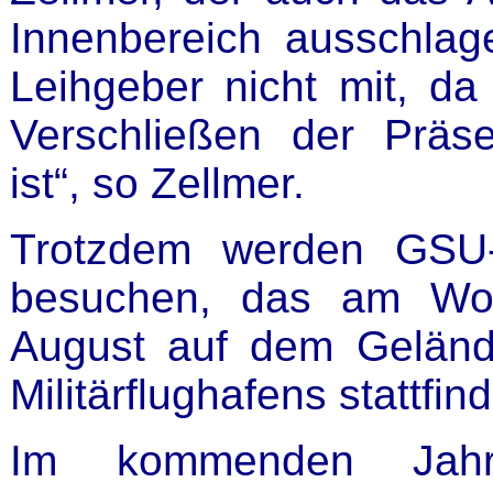
Innenbereich ausschlag
Leihgeber nicht mit, da
Verschließen der Präse
ist“, so Zellmer.
Trotzdem werden GSU-M
besuchen, das am Wo
August auf dem Geländ
Militärflughafens stattfin
Im kommenden Jah