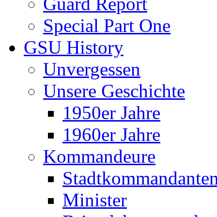
Guard Report
Special Part One
GSU History
Unvergessen
Unsere Geschichte
1950er Jahre
1960er Jahre
Kommandeure
Stadtkommandante
Minister