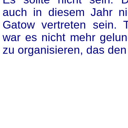
auch in diesem Jahr ni
Gatow vertreten sein. 
war es nicht mehr gelun
zu organisieren, das den