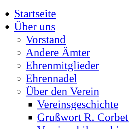
Startseite
Über uns
Vorstand
Andere Ämter
Ehrenmitglieder
Ehrennadel
Über den Verein
Vereinsgeschichte
Grußwort R. Corbet