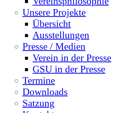
Vereinsphilosophie
Unsere Projekte
Übersicht
Ausstellungen
Presse / Medien
Verein in der Presse
GSU in der Presse
Termine
Downloads
Satzung