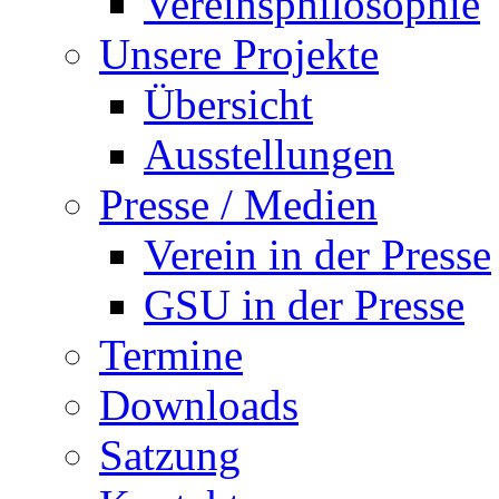
Vereinsphilosophie
Unsere Projekte
Übersicht
Ausstellungen
Presse / Medien
Verein in der Presse
GSU in der Presse
Termine
Downloads
Satzung