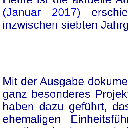
(Januar 2017)
erschie
inzwischen siebten Jahrg
Mit der Ausgabe dokumen
ganz besonderes Projek
haben dazu geführt, da
ehemaligen Einheitsfü