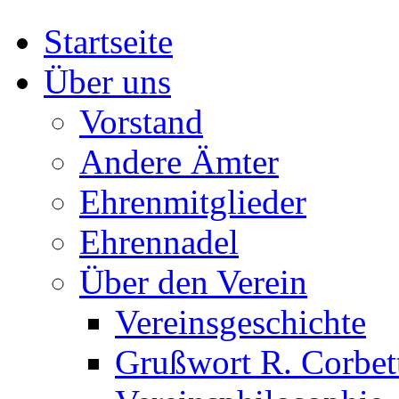
Startseite
Über uns
Vorstand
Andere Ämter
Ehrenmitglieder
Ehrennadel
Über den Verein
Vereinsgeschichte
Grußwort R. Corbet