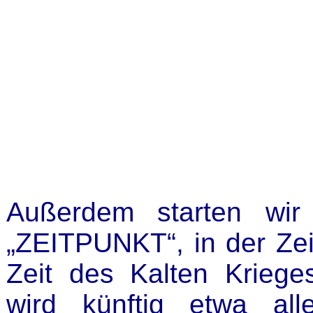
Außerdem starten wir
„ZEITPUNKT“, in der Zei
Zeit des Kalten Kriege
wird künftig etwa al