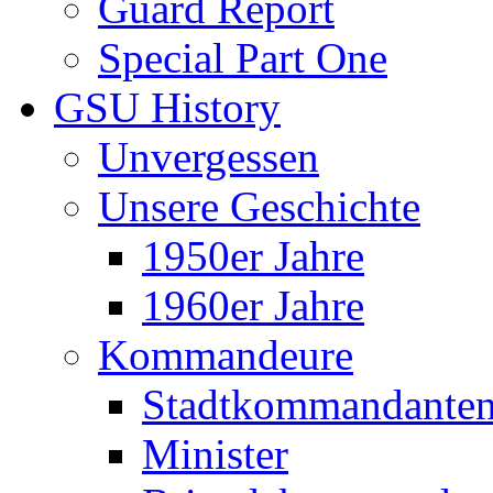
Guard Report
Special Part One
GSU History
Unvergessen
Unsere Geschichte
1950er Jahre
1960er Jahre
Kommandeure
Stadtkommandante
Minister