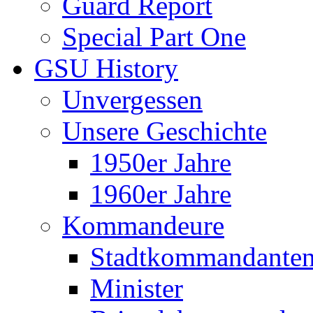
Guard Report
Special Part One
GSU History
Unvergessen
Unsere Geschichte
1950er Jahre
1960er Jahre
Kommandeure
Stadtkommandante
Minister