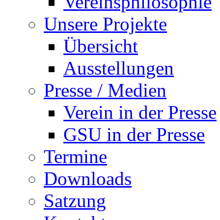
Vereinsphilosophie
Unsere Projekte
Übersicht
Ausstellungen
Presse / Medien
Verein in der Presse
GSU in der Presse
Termine
Downloads
Satzung