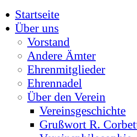
Startseite
Über uns
Vorstand
Andere Ämter
Ehrenmitglieder
Ehrennadel
Über den Verein
Vereinsgeschichte
Grußwort R. Corbet