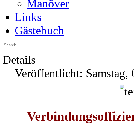
Manöver
Links
Gästebuch
Details
Veröffentlicht: Samstag,
Verbindungsoffizie