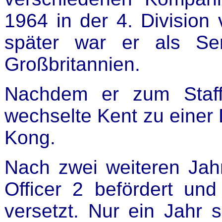
1964 in der 4. Division
später war er als Ser
Großbritannien.
Nachdem er zum Staff
wechselte Kent zu einer
Kong.
Nach zwei weiteren Ja
Officer 2 befördert un
versetzt. Nur ein Jahr 