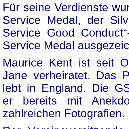
Für seine Verdienste wur
Service Medal, der Sil
Service Good Conduct“
Service Medal ausgezeic
Maurice Kent ist seit 
Jane verheiratet. Das 
lebt in England. Die G
er bereits mit Anekd
zahlreichen Fotografien.