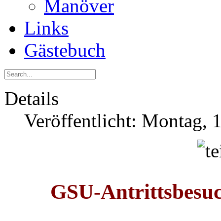
Manöver
Links
Gästebuch
Details
Veröffentlicht: Montag, 
GSU-Antrittsbesu