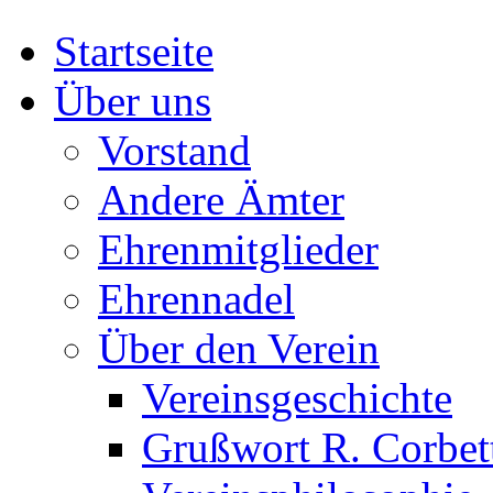
Startseite
Über uns
Vorstand
Andere Ämter
Ehrenmitglieder
Ehrennadel
Über den Verein
Vereinsgeschichte
Grußwort R. Corbet