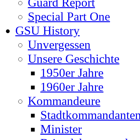
Guard Report
Special Part One
GSU History
Unvergessen
Unsere Geschichte
1950er Jahre
1960er Jahre
Kommandeure
Stadtkommandante
Minister