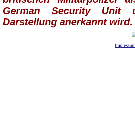
German Security Unit u
Darstellung anerkannt wird.
Impressu