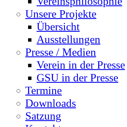
Vereinsphilosophie
Unsere Projekte
Übersicht
Ausstellungen
Presse / Medien
Verein in der Presse
GSU in der Presse
Termine
Downloads
Satzung