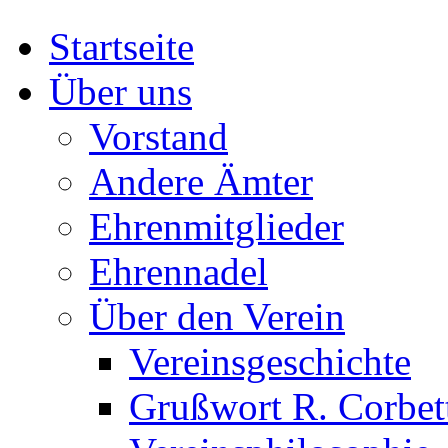
Startseite
Über uns
Vorstand
Andere Ämter
Ehrenmitglieder
Ehrennadel
Über den Verein
Vereinsgeschichte
Grußwort R. Corbet