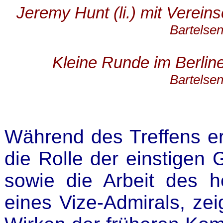
Jeremy Hunt (li.) mit Verein
Bartelsen
Kleine Runde im Berlin
Bartelsen
Während des Treffens er
die Rolle der einstigen 
sowie die Arbeit des h
eines Vize-Admirals, zei