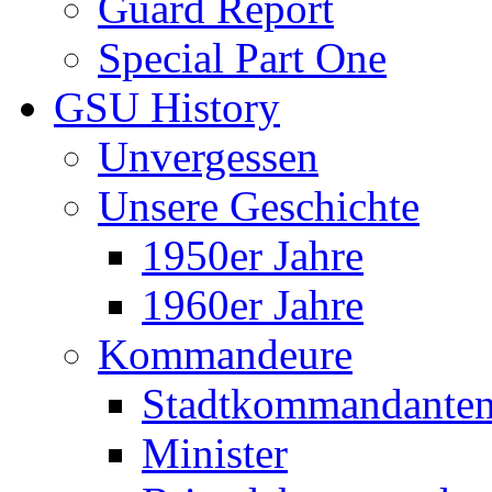
Guard Report
Special Part One
GSU History
Unvergessen
Unsere Geschichte
1950er Jahre
1960er Jahre
Kommandeure
Stadtkommandante
Minister