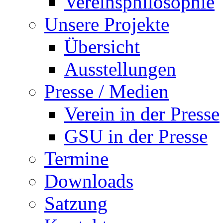
Vereinsphilosophie
Unsere Projekte
Übersicht
Ausstellungen
Presse / Medien
Verein in der Presse
GSU in der Presse
Termine
Downloads
Satzung