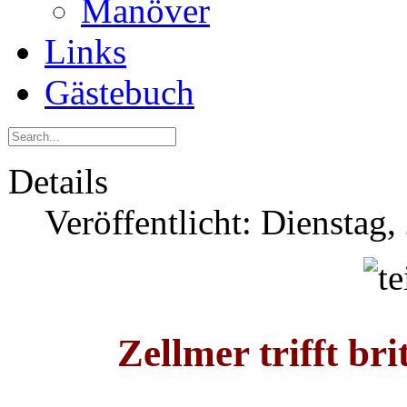
Manöver
Links
Gästebuch
Details
Veröffentlicht: Dienstag,
Zellmer trifft br