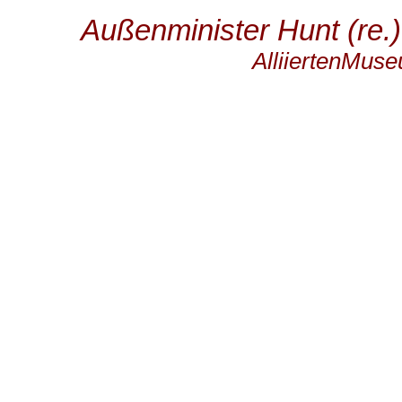
Außenminister Hunt (re.
AlliiertenMuse