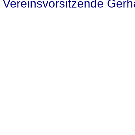
Vereinsvorsitzende Gerha