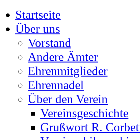
Startseite
Über uns
Vorstand
Andere Ämter
Ehrenmitglieder
Ehrennadel
Über den Verein
Vereinsgeschichte
Grußwort R. Corbet