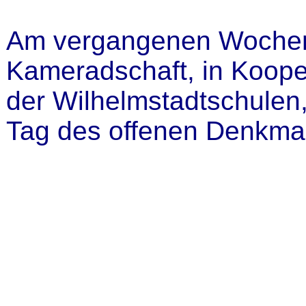
Am vergangenen Wochene
Kameradschaft, in Koop
der Wilhelmstadtschulen
Tag des offenen Denkmal