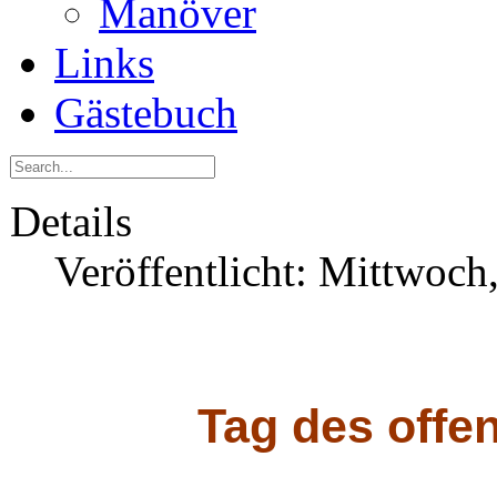
Manöver
Links
Gästebuch
Details
Veröffentlicht: Mittwoch
Tag des offe