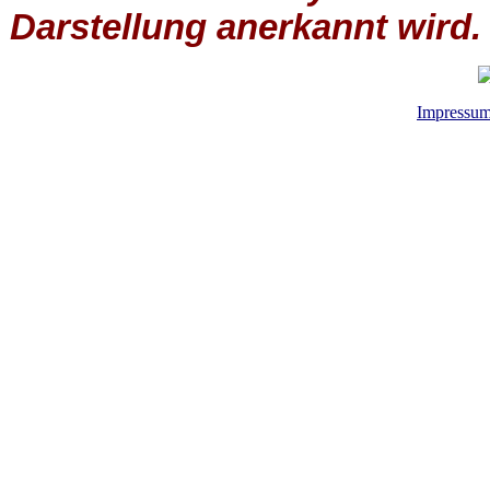
Darstellung anerkannt wird.
Impressu