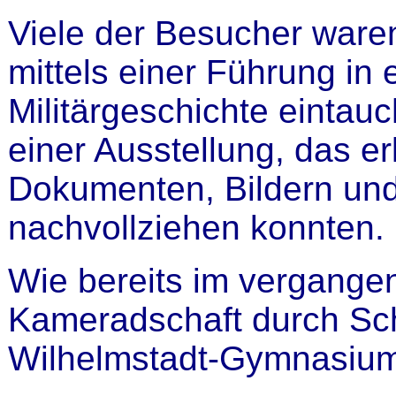
Viele der Besucher waren
mittels einer Führung in
Militärgeschichte einta
einer Ausstellung, das e
Dokumenten, Bildern und
nachvollziehen konnten.
Wie bereits im vergange
Kameradschaft durch Sch
Wilhelmstadt-Gymnasiums 