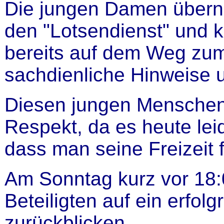
Die jungen Damen übern
den "Lotsendienst" und 
bereits auf dem Weg zum
sachdienliche Hinweise u
Diesen jungen Menschen
Respekt, da es heute leide
dass man seine Freizeit f
Am Sonntag kurz vor 18:
Beteiligten auf ein erfo
zurückblicken.