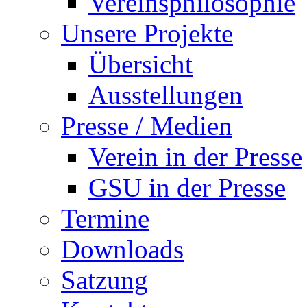
Vereinsphilosophie
Unsere Projekte
Übersicht
Ausstellungen
Presse / Medien
Verein in der Presse
GSU in der Presse
Termine
Downloads
Satzung