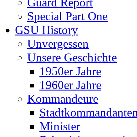
Guard Report
Special Part One
GSU History
Unvergessen
Unsere Geschichte
1950er Jahre
1960er Jahre
Kommandeure
Stadtkommandante
Minister