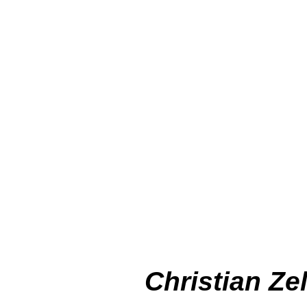
Christian Ze