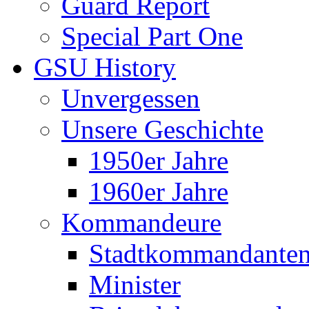
Guard Report
Special Part One
GSU History
Unvergessen
Unsere Geschichte
1950er Jahre
1960er Jahre
Kommandeure
Stadtkommandante
Minister