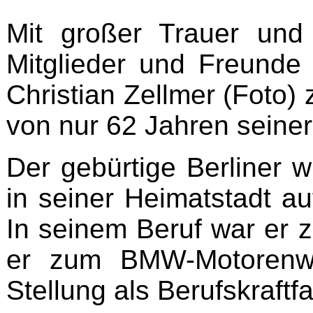
Mit großer Trauer und
Mitglieder und Freund
Christian Zellmer (Foto) 
von nur 62 Jahren seiner
Der gebürtige Berliner 
in seiner Heimatstadt au
In seinem Beruf war er z
er zum BMW-Motorenwe
Stellung als Berufskraftf