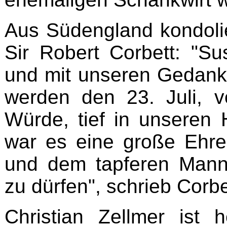
Aus Südengland kondoli
Sir Robert Corbett: "Su
und mit unseren Gedanke
werden den 23. Juli, v
Würde, tief in unseren 
war es eine große Ehr
und dem tapferen Mann
zu dürfen", schrieb Corbe
Christian Zellmer ist