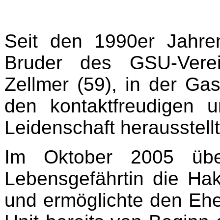
Seit den 1990er Jahren
Bruder des GSU-Verei
Zellmer (59), in der Gas
den kontaktfreudigen 
Leidenschaft herausstellt
Im Oktober 2005 übe
Lebensgefährtin die Hak
und ermöglichte den Eh