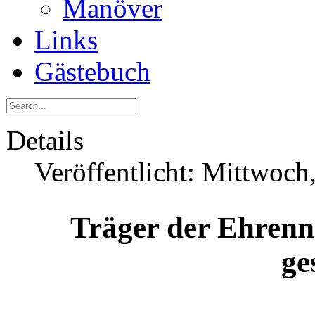
Manöver
Links
Gästebuch
Details
Veröffentlicht: Mittwoch
Träger der Ehrenn
ge