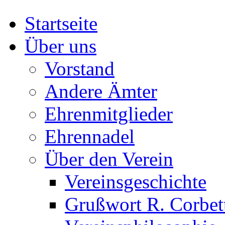
Startseite
Über uns
Vorstand
Andere Ämter
Ehrenmitglieder
Ehrennadel
Über den Verein
Vereinsgeschichte
Grußwort R. Corbet