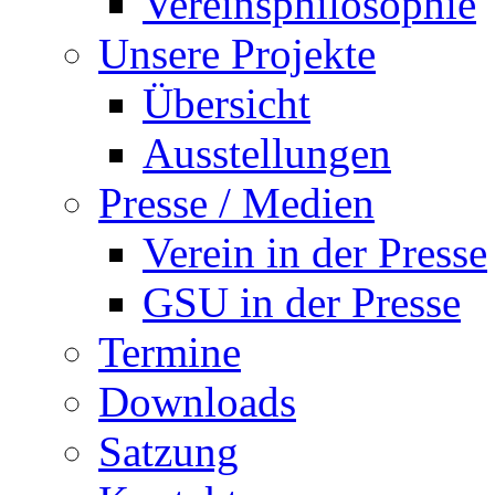
Vereinsphilosophie
Unsere Projekte
Übersicht
Ausstellungen
Presse / Medien
Verein in der Presse
GSU in der Presse
Termine
Downloads
Satzung