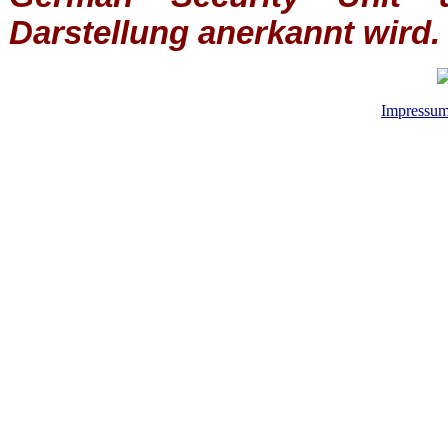
Darstellung anerkannt wird.
Impressu