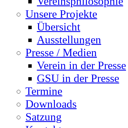
Vereinsphilosophie
Unsere Projekte
Übersicht
Ausstellungen
Presse / Medien
Verein in der Presse
GSU in der Presse
Termine
Downloads
Satzung