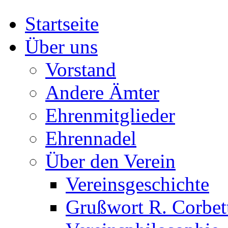
Startseite
Über uns
Vorstand
Andere Ämter
Ehrenmitglieder
Ehrennadel
Über den Verein
Vereinsgeschichte
Grußwort R. Corbet