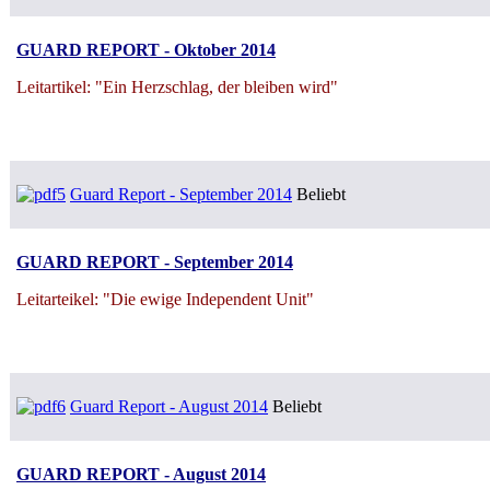
GUARD REPORT - Oktober 2014
Leitartikel: "Ein Herzschlag, der bleiben wird"
Guard Report - September 2014
Beliebt
GUARD REPORT - September 2014
Leitarteikel: "Die ewige Independent Unit"
Guard Report - August 2014
Beliebt
GUARD REPORT - August 2014