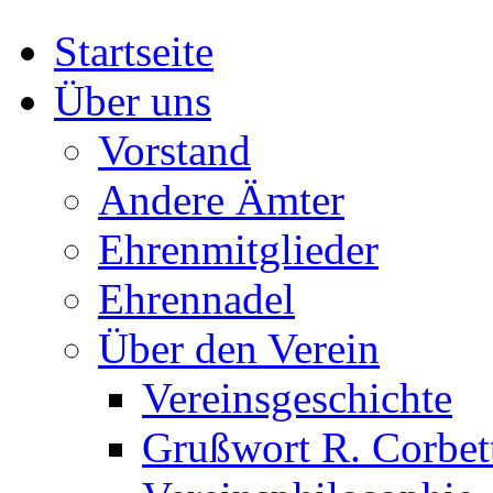
Startseite
Über uns
Vorstand
Andere Ämter
Ehrenmitglieder
Ehrennadel
Über den Verein
Vereinsgeschichte
Grußwort R. Corbet