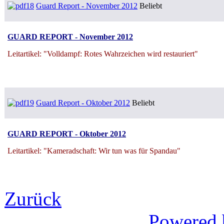
Guard Report - November 2012
Beliebt
GUARD REPORT - November 2012
Leitartikel: "Volldampf: Rotes Wahrzeichen wird restauriert"
Guard Report - Oktober 2012
Beliebt
GUARD REPORT - Oktober 2012
Leitartikel: "Kameradschaft: Wir tun was für Spandau"
Zurück
Powered 