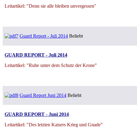
Leitartikel: "Denn sie alle bleiben unvergessen"
Guard Report - Juli 2014
Beliebt
GUARD REPORT - Juli 2014
Leitartikel: "Ruhe unter dem Schutz der Krone"
Guard Report Juni 2014
Beliebt
GUARD REPORT - Juni 2014
Leitartikel: "Des letzten Kaisers Krieg und Gnade"