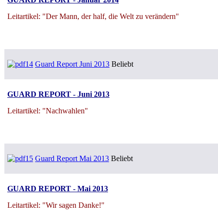
Leitartikel: "Der Mann, der half, die Welt zu verändern"
Guard Report Juni 2013
Beliebt
GUARD REPORT - Juni 2013
Leitartikel: "Nachwahlen"
Guard Report Mai 2013
Beliebt
GUARD REPORT - Mai 2013
Leitartikel: "Wir sagen Danke!"