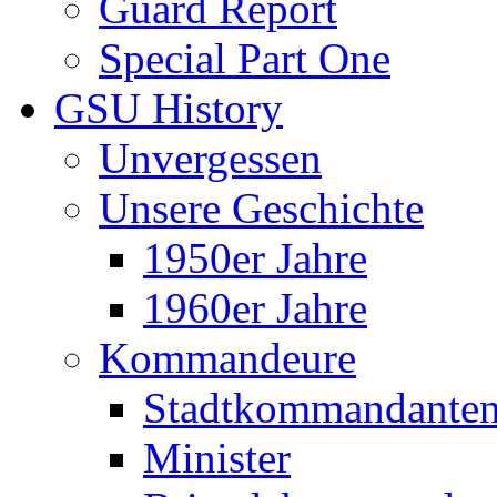
Guard Report
Special Part One
GSU History
Unvergessen
Unsere Geschichte
1950er Jahre
1960er Jahre
Kommandeure
Stadtkommandante
Minister