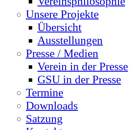
Vereinsphilosophie
Unsere Projekte
Übersicht
Ausstellungen
Presse / Medien
Verein in der Presse
GSU in der Presse
Termine
Downloads
Satzung