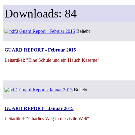
Downloads: 84
Guard Report - Februar 2015
Beliebt
GUARD REPORT - Februar 2015
Leitartikel: "Eine Schule und ein Hauch Kaserne"
Guard Report - Januar 2015
Beliebt
GUARD REPORT - Januar 2015
Leitartikel: "Charlies Weg in die zivile Welt"