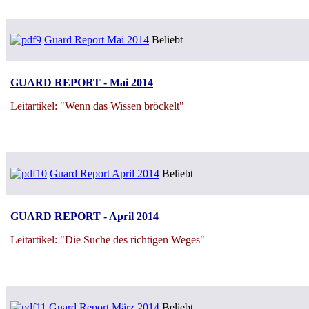
Guard Report Mai 2014
Beliebt
GUARD REPORT - Mai 2014
Leitartikel: "Wenn das Wissen bröckelt"
Guard Report April 2014
Beliebt
GUARD REPORT - April 2014
Leitartikel: "Die Suche des richtigen Weges"
Guard Report März 2014
Beliebt