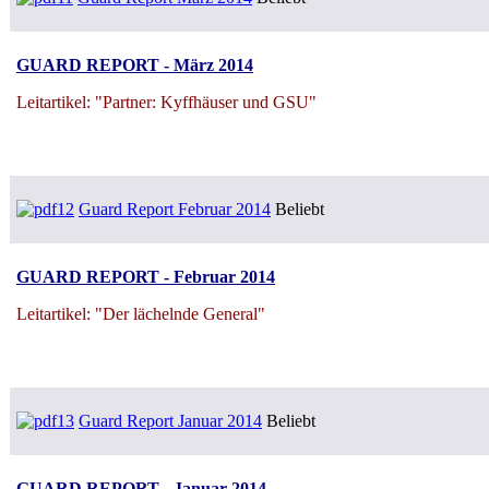
GUARD REPORT - März 2014
Leitartikel: "Partner: Kyffhäuser und GSU"
Guard Report Februar 2014
Beliebt
GUARD REPORT - Februar 2014
Leitartikel: "Der lächelnde General"
Guard Report Januar 2014
Beliebt
GUARD REPORT - Januar 2014