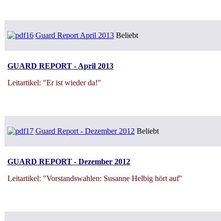
Guard Report April 2013
Beliebt
GUARD REPORT - April 2013
Leitartikel: "Er ist wieder da!"
Guard Report - Dezember 2012
Beliebt
GUARD REPORT - Dezember 2012
Leitartikel: "Vorstandswahlen: Susanne Helbig hört auf"