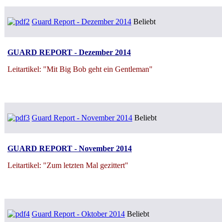
Guard Report - Dezember 2014
Beliebt
GUARD REPORT - Dezember 2014
Leitartikel: "Mit Big Bob geht ein Gentleman"
Guard Report - November 2014
Beliebt
GUARD REPORT - November 2014
Leitartikel: "Zum letzten Mal gezittert"
Guard Report - Oktober 2014
Beliebt