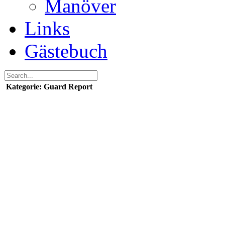
Manöver
Links
Gästebuch
Kategorie: Guard Report